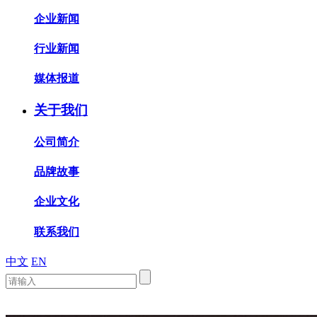
企业新闻
行业新闻
媒体报道
关于我们
公司简介
品牌故事
企业文化
联系我们
中文
EN