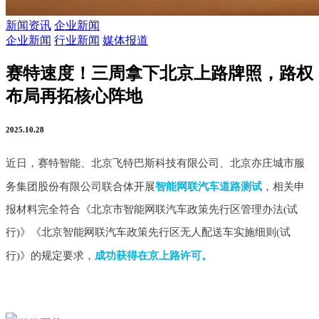
新闻资讯
企业新闻
企业新闻
行业新闻
媒体报道
赛特速度！三周拿下北京上路牌照，路权
布局再拓核心阵地
2025.10.28
近日，赛特智能、北京飞特巴斯科技有限公司、北京亦庄城市服
务集团股份有限公司联合体开展
智能网联汽车道路测试
，相关申
报材料完全符合《北京市智能网联汽车政策先行区管理办法(试
行)》《北京智能网联汽车政策先行区无人配送车实施细则(试
行)》的规定要求，
成功获得在京上路许可。