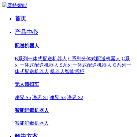
首页
产品中心
配送机器人
B系列一体式配送机器人
C系列分体式配送机器人
C系
列一体式配送机器人
S系列一体式配送机器人
Q系列一
体式配送机器人
机器人智能货柜
无人清扫车
净界 S5
净界 S1
净界 S3
净界 S2
智能消毒机器人
智能消毒机器人
解决方案