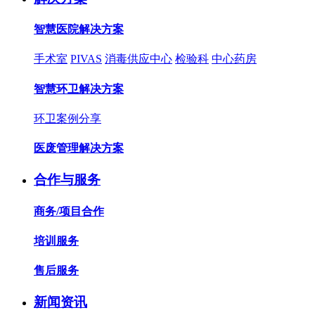
智慧医院解决方案
手术室
PIVAS
消毒供应中心
检验科
中心药房
智慧环卫解决方案
环卫案例分享
医废管理解决方案
合作与服务
商务/项目合作
培训服务
售后服务
新闻资讯