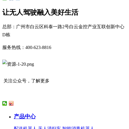
让无人驾驶融入美好生活
总部：广州市白云区科泰一路2号白云金控产业互联创新中心
D栋
服务热线：400-623-8816
关注公众号，了解更多
产品中心
配送机器人
无人清扫车
智能消毒机器人