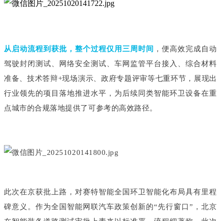
从启动流程到获批，整个过程仅用三周时间
，便高效完成自动
驾驶封闭测试、网络安全测试、车网监管平台接入、综合材料
准备、技术答辩+现场演示、政府专题评审等七重环节，展现出
行业领先的项目落地推进水平，为后续同类智能环卫设备在重
点城市的合规落地提供了可参考的高效路径。
此次在京获批上路，对赛特智能全国环卫智能化布局具有里程
碑意义。作为全国智能网联汽车政策创新的“先行窗口”，北京