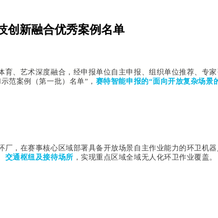
技创新融合优秀案例名单
体育、艺术深度融合，经申报单位自主申报、组织单位推荐、专家咨
示范案例（第一批）名单”，
赛特智能申报的“面向开放复杂场景
环厂，在赛事核心区域部署具备开放场景自主作业能力的环卫机器
、交通枢纽及接待场所
，实现重点区域全域无人化环卫作业覆盖。