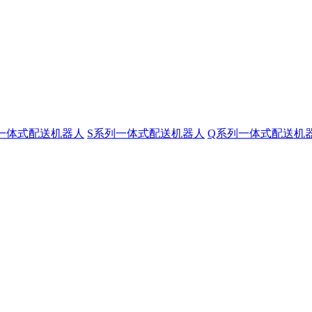
一体式配送机器人
S系列一体式配送机器人
Q系列一体式配送机