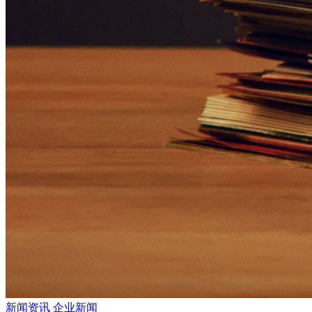
新闻资讯
企业新闻