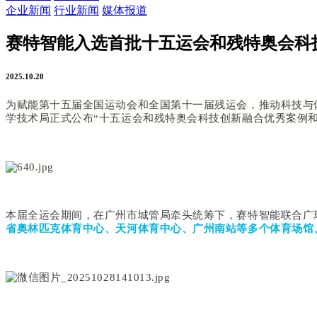
企业新闻
行业新闻
媒体报道
赛特智能入选首批十五运会和残特奥会科
2025.10.28
为赋能第十五届全国运动会和全国第十一届残运会，推动科技与
学技术局正式公布“十五运会和残特奥会科技创新融合优秀案例和
本届全运会期间，在广州市城管局牵头统筹下，赛特智能联合广
省奥林匹克体育中心、天河体育中心、广州南站等多个体育场馆