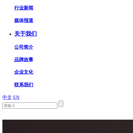
行业新闻
媒体报道
关于我们
公司简介
品牌故事
企业文化
联系我们
中文
EN