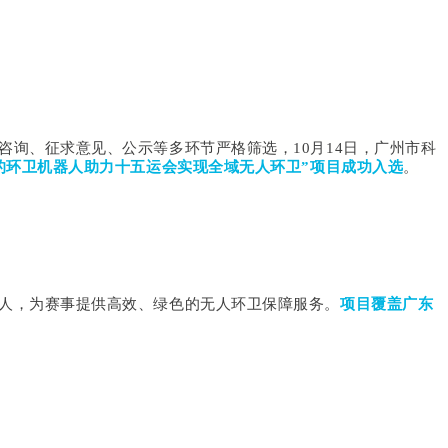
询、征求意见、公示等多环节严格筛选，10月14日，广州市科
的环卫机器人助力十五运会实现全域无人环卫”项目成功入选
。
人，为赛事提供高效、绿色的无人环卫保障服务。
项目覆盖广东