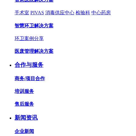
手术室
PIVAS
消毒供应中心
检验科
中心药房
智慧环卫解决方案
环卫案例分享
医废管理解决方案
合作与服务
商务/项目合作
培训服务
售后服务
新闻资讯
企业新闻