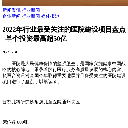
新闻资讯
行业新闻
企业新闻
行业新闻
媒体报道
2022年行业最受关注的医院建设项目盘点
| 单个投资最高超50亿
2022.12.30
医院是人民健康保障的坚强堡垒，是国家实施健康中国战
略的核心阵地，承载着践行医疗服务高质量发展的核心内容。
筑医台资讯对全国今年取得重要进展并且备受关注的医院建设
项目进行了盘点，以飨读者。
首都儿科研究所附属儿童医院通州院区
床位数 800张