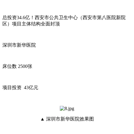
总投资34.6亿！西安市公共卫生中心（西安市第八医院新院
区）项目主体结构全面封顶
深圳市新华医院
床位数 2500张
项目投资 43亿元
▲ 深圳市新华医院效果图