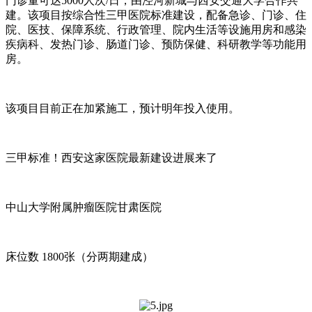
门诊量可达5000人次/日，由泾河新城与西安交通大学合作共
建。该项目按综合性三甲医院标准建设，配备急诊、门诊、住
院、医技、保障系统、行政管理、院内生活等设施用房和感染
疾病科、发热门诊、肠道门诊、预防保健、科研教学等功能用
房。
该项目目前正在加紧施工，预计明年投入使用。
三甲标准！西安这家医院最新建设进展来了
中山大学附属肿瘤医院甘肃医院
床位数 1800张（分两期建成）