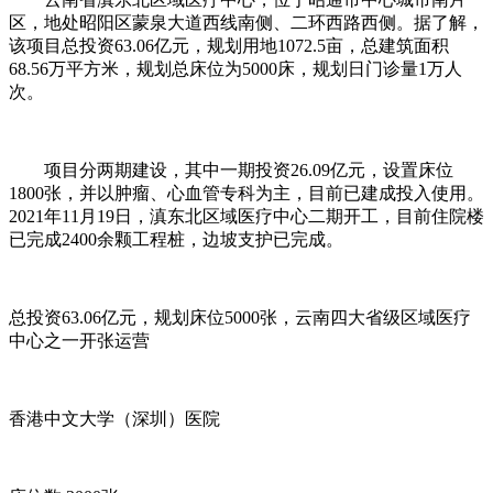
区，地处昭阳区蒙泉大道西线南侧、二环西路西侧。据了解，
该项目总投资63.06亿元，规划用地1072.5亩，总建筑面积
68.56万平方米，规划总床位为5000床，规划日门诊量1万人
次。
项目分两期建设，其中一期投资26.09亿元，设置床位
1800张，并以肿瘤、心血管专科为主，目前已建成投入使用。
2021年11月19日，滇东北区域医疗中心二期开工，目前住院楼
已完成2400余颗工程桩，边坡支护已完成。
总投资63.06亿元，规划床位5000张，云南四大省级区域医疗
中心之一开张运营
香港中文大学（深圳）医院