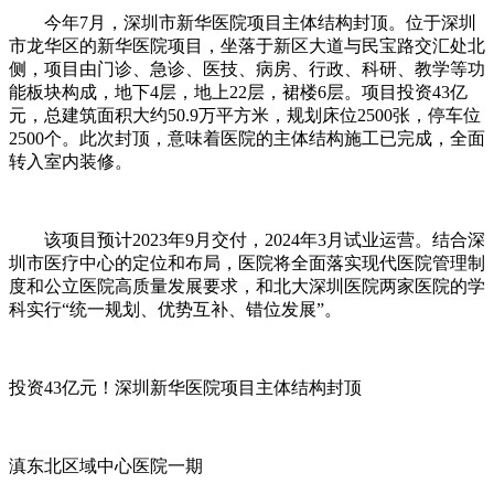
今年7月，深圳市新华医院项目主体结构封顶。位于深圳
市龙华区的新华医院项目，坐落于新区大道与民宝路交汇处北
侧，项目由门诊、急诊、医技、病房、行政、科研、教学等功
能板块构成，地下4层，地上22层，裙楼6层。项目投资43亿
元，总建筑面积大约50.9万平方米，规划床位2500张，停车位
2500个。此次封顶，意味着医院的主体结构施工已完成，全面
转入室内装修。
该项目预计2023年9月交付，2024年3月试业运营。结合深
圳市医疗中心的定位和布局，医院将全面落实现代医院管理制
度和公立医院高质量发展要求，和北大深圳医院两家医院的学
科实行“统一规划、优势互补、错位发展”。
投资43亿元！深圳新华医院项目主体结构封顶
滇东北区域中心医院一期