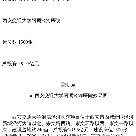
西安交通大学附属泾河医院
床位数 1500张
总投资 28.95亿元
▲ 西安交通大学附属泾河医院效果图
西安交通大学附属泾河医院项目位于西安市西咸新区泾河
新城泾河大道以北、崇文塔西路、崇文环路以西、崇文一路以
东，建设占地约240亩，总投资28.95亿元，建设床位1500张，