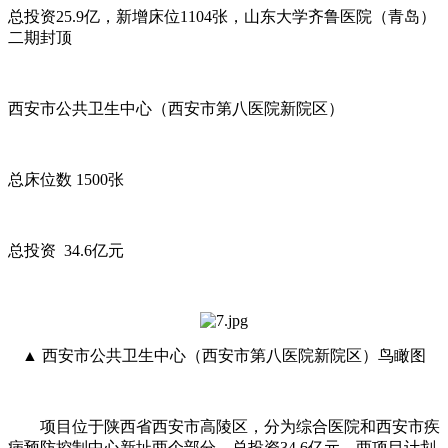
总投资25.9亿，新增床位1104张，山东大学齐鲁医院（青岛）
二期封顶
西安市公共卫生中心（西安市第八医院新院区）
总床位数 1500张
总投资 34.6亿元
▲ 西安市公共卫生中心（西安市第八医院新院区）鸟瞰图
项目位于陕西省西安市高陵区，分为综合医院和西安市疾
病预防控制中心新址两个部分，总投资34.6亿元，两项目计划