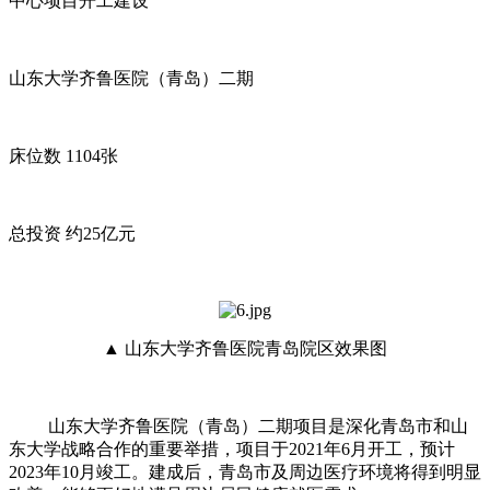
中心项目开工建设
山东大学齐鲁医院（青岛）二期
床位数 1104张
总投资 约25亿元
▲ 山东大学齐鲁医院青岛院区效果图
山东大学齐鲁医院（青岛）二期项目是深化青岛市和山
东大学战略合作的重要举措，项目于2021年6月开工，预计
2023年10月竣工。建成后，青岛市及周边医疗环境将得到明显