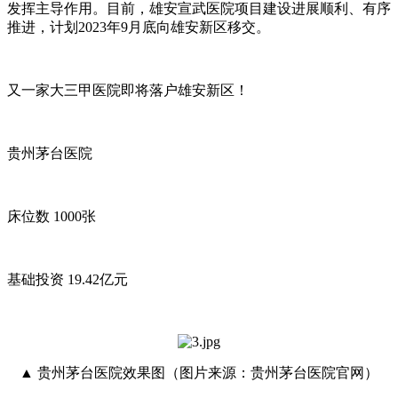
发挥主导作用。目前，雄安宣武医院项目建设进展顺利、有序
推进，计划2023年9月底向雄安新区移交。
又一家大三甲医院即将落户雄安新区！
贵州茅台医院
床位数 1000张
基础投资 19.42亿元
▲ 贵州茅台医院效果图（图片来源：贵州茅台医院官网）