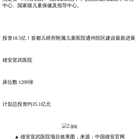
中心、国家级儿童保健及指导中心。
投资18.5亿！首都儿研所附属儿童医院通州院区建设最新进展
雄安宣武医院
床位数 1200张
计划总投资约35.1亿元
▲ 雄安宣武医院项目效果图，来源：中国雄安官网