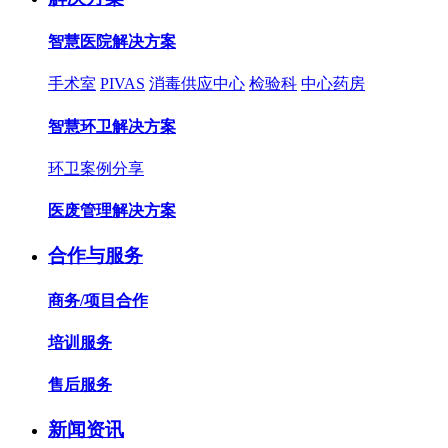
智慧医院解决方案
手术室
PIVAS
消毒供应中心
检验科
中心药房
智慧环卫解决方案
环卫案例分享
医废管理解决方案
合作与服务
商务/项目合作
培训服务
售后服务
新闻资讯