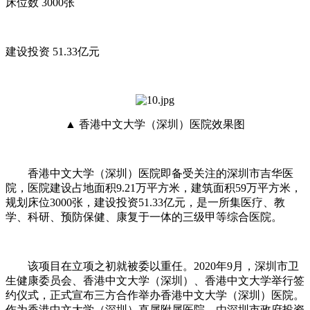
床位数 3000张
建设投资 51.33亿元
▲ 香港中文大学（深圳）医院效果图
香港中文大学（深圳）医院即备受关注的深圳市吉华医
院，医院建设占地面积9.21万平方米，建筑面积59万平方米，
规划床位3000张，建设投资51.33亿元，是一所集医疗、教
学、科研、预防保健、康复于一体的三级甲等综合医院。
该项目在立项之初就被委以重任。2020年9月，深圳市卫
生健康委员会、香港中文大学（深圳）、香港中文大学举行签
约仪式，正式宣布三方合作举办香港中文大学（深圳）医院。
作为香港中文大学（深圳）直属附属医院，由深圳市政府投资