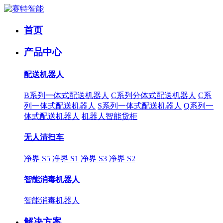
首页
产品中心
配送机器人
B系列一体式配送机器人
C系列分体式配送机器人
C系
列一体式配送机器人
S系列一体式配送机器人
Q系列一
体式配送机器人
机器人智能货柜
无人清扫车
净界 S5
净界 S1
净界 S3
净界 S2
智能消毒机器人
智能消毒机器人
解决方案