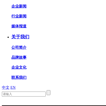
企业新闻
行业新闻
媒体报道
关于我们
公司简介
品牌故事
企业文化
联系我们
中文
EN