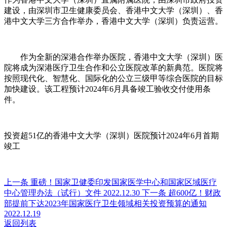
建设，由深圳市卫生健康委员会、香港中文大学（深圳）、香
港中文大学三方合作举办，香港中文大学（深圳）负责运营。
作为全新的深港合作举办医院，香港中文大学（深圳）医
院将成为深港医疗卫生合作和公立医院改革的新典范。医院将
按照现代化、智慧化、国际化的公立三级甲等综合医院的目标
加快建设。该工程预计2024年6月具备竣工验收交付使用条
件。
投资超51亿的香港中文大学（深圳）医院预计2024年6月首期
竣工
上一条
重磅！国家卫健委印发国家医学中心和国家区域医疗
中心管理办法（试行）文件
2022.12.30
下一条
超600亿！财政
部提前下达2023年国家医疗卫生领域相关投资预算的通知
2022.12.19
返回列表