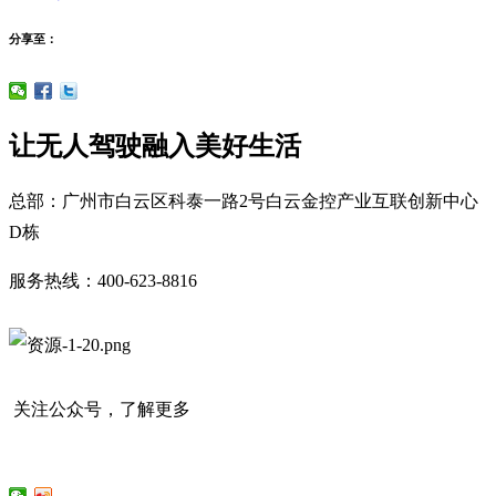
分享至：
让无人驾驶融入美好生活
总部：广州市白云区科泰一路2号白云金控产业互联创新中心
D栋
服务热线：400-623-8816
关注公众号，了解更多