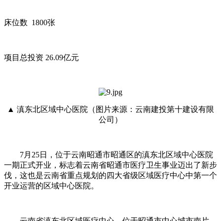
床位数 1800张
项目总投资 26.09亿元
▲ 滇东北区域中心医院（图片来源：云南建投第十建设有限
公司）
7月25日，位于云南昭通市昭通区的滇东北区域中心医院
一期正式开业，标志着云南省昭通市医疗卫生事业迈出了新步
伐，这也是云南省重点规划的四大省级区域医疗中心中第一个
开业运营的区域中心医院。
云南省滇东北区域医疗中心，位于昭通市中心城市南片