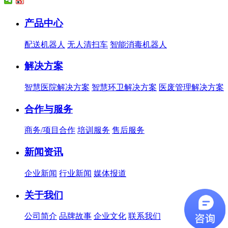
产品中心
配送机器人
无人清扫车
智能消毒机器人
解决方案
智慧医院解决方案
智慧环卫解决方案
医废管理解决方案
合作与服务
商务/项目合作
培训服务
售后服务
新闻资讯
企业新闻
行业新闻
媒体报道
关于我们
公司简介
品牌故事
企业文化
联系我们