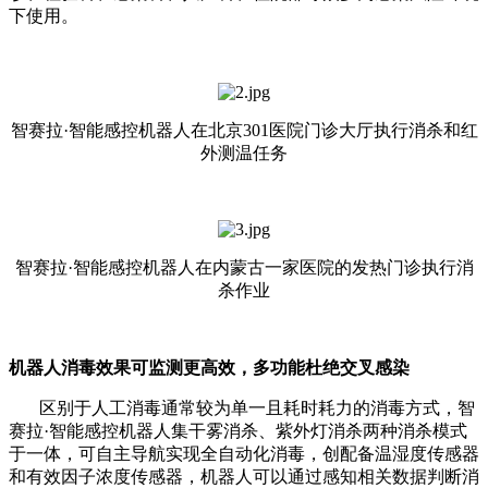
下使用。
智赛拉·智能感控机器人在北京301医院门诊大厅执行消杀和红
外测温任务
智赛拉·智能感控机器人在内蒙古一家医院的发热门诊执行消
杀作业
机器人消毒效果可监测更高效，多功能杜绝交叉感染
区别于人工消毒通常较为单一且耗时耗力的消毒方式，智
赛拉·智能感控机器人集干雾消杀、紫外灯消杀两种消杀模式
于一体，可自主导航实现全自动化消毒，创配备温湿度传感器
和有效因子浓度传感器，机器人可以通过感知相关数据判断消