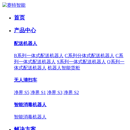
首页
产品中心
配送机器人
B系列一体式配送机器人
C系列分体式配送机器人
C系
列一体式配送机器人
S系列一体式配送机器人
Q系列一
体式配送机器人
机器人智能货柜
无人清扫车
净界 S5
净界 S1
净界 S3
净界 S2
智能消毒机器人
智能消毒机器人
解决方案