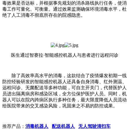
毒效果是否达标，并根据事先规划的消杀路线执行任务，使消
毒工作可量化、可衡量。通过效果监测确保环境消毒水平，杜
绝了人工消毒不彻底所存在的院感隐患。
医生通过智赛拉·智能感控机器人与患者进行远程问诊
除了高效率高水平的消毒，这款结合了疫情爆发初期一线
防控经验研发的智能感控机器人还具备自身消毒、红外测温、
远程问诊、无菌配送等多种功能，可自主开关门，代替医护人
员进出隔离病房和感染区域，全方位保护医护人员。同时，机
器人可以在院内跨病区执行多种任务，最大限度降低人员流动
给医院带来的交叉感染风险，巩固来之不易的防控成果。
推荐产品：
消毒机器人
配送机器人
无人驾驶清扫车