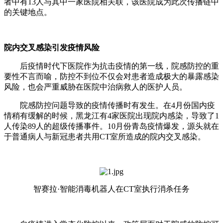
者中有13人与其中一家医院相关联，该医院成为此次传播链中
的关键地点。
院内交叉感染引发疫情风险
后疫情时代下医院作为抗击疫情的第一线，院感防控的重
要性不言而喻，防控不到位不仅会对患者造成极大的暴露感染
风险，也会严重威胁在医院中治病救人的医护人员。
院感防控问题导致的疫情传播时有发生。在4月份国内疫
情稍有缓解的时候，黑龙江有4家医院出现院内感染，导致了1
人传染89人的超级传播事件。10月份青岛疫情爆发，源头就在
于普通病人与新冠患者共用CT室所造成的院内交叉感染。
智赛拉·智能消毒机器人在CT室执行消杀任务