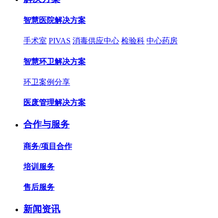
智慧医院解决方案
手术室
PIVAS
消毒供应中心
检验科
中心药房
智慧环卫解决方案
环卫案例分享
医废管理解决方案
合作与服务
商务/项目合作
培训服务
售后服务
新闻资讯