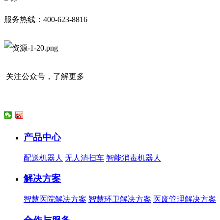
服务热线：400-623-8816
关注公众号，了解更多
产品中心
配送机器人
无人清扫车
智能消毒机器人
解决方案
智慧医院解决方案
智慧环卫解决方案
医废管理解决方案