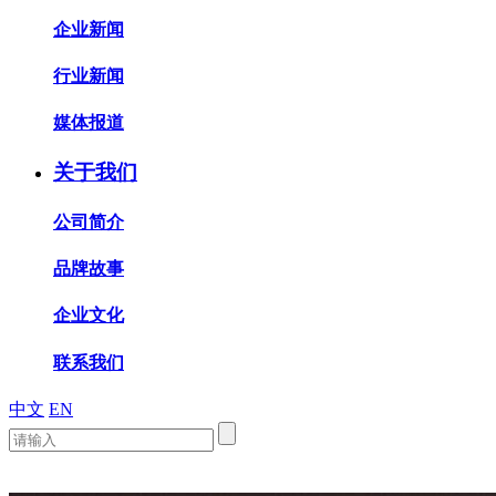
企业新闻
行业新闻
媒体报道
关于我们
公司简介
品牌故事
企业文化
联系我们
中文
EN