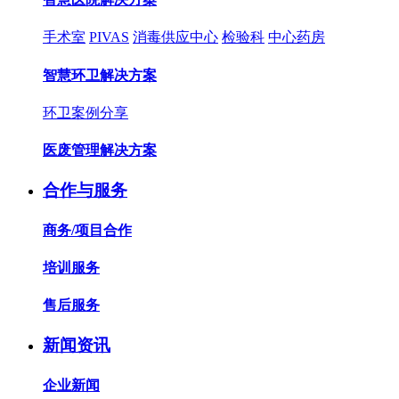
手术室
PIVAS
消毒供应中心
检验科
中心药房
智慧环卫解决方案
环卫案例分享
医废管理解决方案
合作与服务
商务/项目合作
培训服务
售后服务
新闻资讯
企业新闻