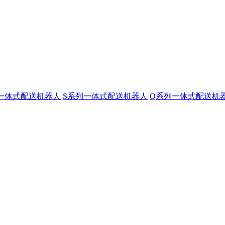
一体式配送机器人
S系列一体式配送机器人
Q系列一体式配送机