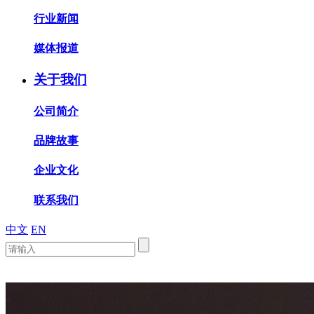
行业新闻
媒体报道
关于我们
公司简介
品牌故事
企业文化
联系我们
中文
EN