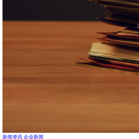
新闻资讯
企业新闻