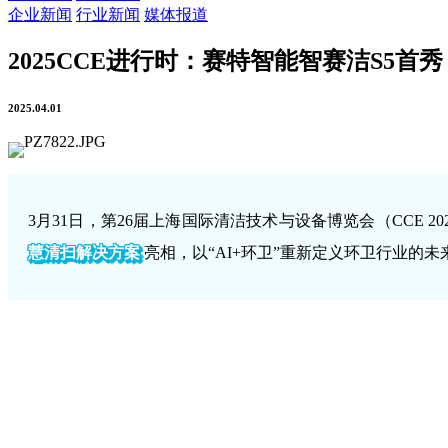
企业新闻
行业新闻
媒体报道
2025CCE进行时：赛特智能智赛洁S5
2025.04.01
3月31日，第26届上海国际清洁技术与设备博览会（CCE
慧清扫解决方案
亮相，以“AI+环卫”重新定义环卫行业的未