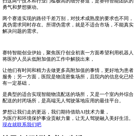
扫这两个技术和行业门槛极高的细分赛道，是赛特智能团队的
勇气和梦想驱动。
两个赛道实现的路径千差万别，对技术成熟度的要求也不同，
真伪需求同时存在。所谓伪需求，就是不适合市场，不能真实
解决问题的需求。
赛特智能创业伊始，聚焦医疗创业初衷一方面希望利用机器人
将医护人员从低附加值的工作中解脱出来，
让他们有时间和精力去做更多高附加值的事情，更好地为患者
服务；另一方面，医院是物流密集场所，且院内的信息化已经
有一定基础，
是典型的适合实现智能物流配送的场所，又是一个室内外综合
配送的封闭场所，是高端无人驾驶落地应用的最佳平台。
梦想让我们走的更远，我们期待借助AI技术力量，
为医疗和环境保护事业贡献力量，让无人驾驶融入美好生活。
现在就联系我们吧