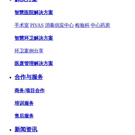
智慧医院解决方案
手术室
PIVAS
消毒供应中心
检验科
中心药房
智慧环卫解决方案
环卫案例分享
医废管理解决方案
合作与服务
商务/项目合作
培训服务
售后服务
新闻资讯