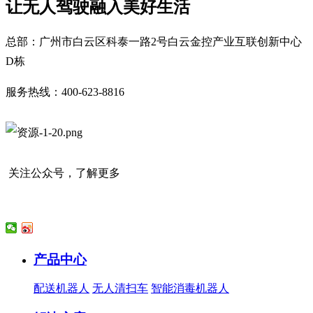
让无人驾驶融入美好生活
总部：广州市白云区科泰一路2号白云金控产业互联创新中心
D栋
服务热线：400-623-8816
关注公众号，了解更多
产品中心
配送机器人
无人清扫车
智能消毒机器人