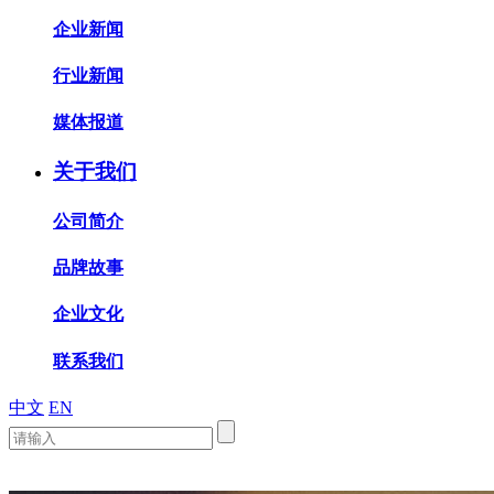
企业新闻
行业新闻
媒体报道
关于我们
公司简介
品牌故事
企业文化
联系我们
中文
EN